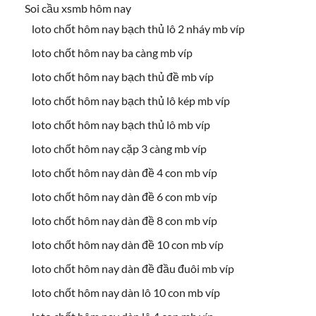
Soi cầu xsmb hôm nay
loto chốt hôm nay bạch thủ lô 2 nháy mb víp
loto chốt hôm nay ba càng mb víp
loto chốt hôm nay bạch thủ đề mb víp
loto chốt hôm nay bạch thủ lô kép mb víp
loto chốt hôm nay bạch thủ lô mb víp
loto chốt hôm nay cặp 3 càng mb víp
loto chốt hôm nay dàn đề 4 con mb víp
loto chốt hôm nay dàn đề 6 con mb víp
loto chốt hôm nay dàn đề 8 con mb víp
loto chốt hôm nay dàn đề 10 con mb víp
loto chốt hôm nay dàn đề đầu đuôi mb víp
loto chốt hôm nay dàn lô 10 con mb víp