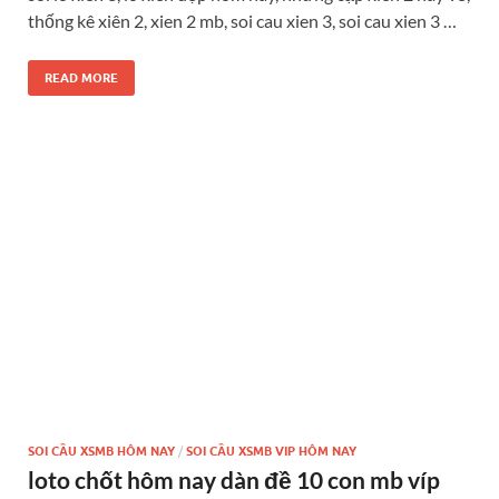
thống kê xiên 2, xien 2 mb, soi cau xien 3, soi cau xien 3 …
READ MORE
SOI CẦU XSMB HÔM NAY
/
SOI CẦU XSMB VIP HÔM NAY
loto chốt hôm nay dàn đề 10 con mb víp