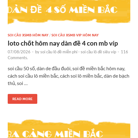
SOI CẦU XSMB HÔM NAY
/
SOI CẦU XSMB VIP HÔM NAY
loto chốt hôm nay dàn đề 4 con mb víp
07/08/2026
-
by
soi cầu lô đề miễn phí - soi cầu lô đề siêu víp
-
116
Comments.
soi cầu 50 số, dàn de đầu đuôi, soi đề miền bắc hôm nay,
cách soi cầu lô miền bắc, cách soi lô miền bắc, dàn de bạch
thủ, soi …
READ MORE