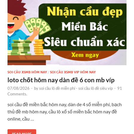
SOI CẦU XSMB HÔM NAY
/
SOI CẦU XSMB VIP HÔM NAY
loto chốt hôm nay dàn đề 6 con mb víp
07/08/2026
-
by
soi cầu lô đề miễn phí - soi cầu lô đề siêu víp
-
91
Comments.
soi cầu đề miền bắc hôm nay, dàn de 4 số miễn phí, bạch
thủ đề mb hôm nay, cầu lô xổ số miền bắc hôm nay đề
online, cầu …