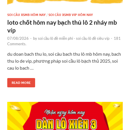
SOI CẦU XSMB HÔM NAY
/
SOI CẦU XSMB VIP HÔM NAY
loto chốt hôm nay bạch thủ lô 2 nháy mb
víp
07/08/2026
-
by
soi cầu lô đề miễn phí - soi cầu lô đề siêu víp
-
181
Comments.
du doan bach thu lo, soi câu bach thu lô mb hôm nay, bach
thu lo de vip, phương pháp soi cầu lô bạch thủ 2025, soi
cau lo bach …
READ MORE