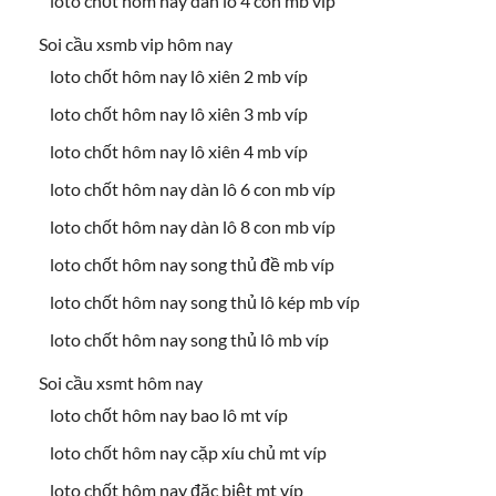
loto chốt hôm nay dàn lô 4 con mb víp
Soi cầu xsmb vip hôm nay
loto chốt hôm nay lô xiên 2 mb víp
loto chốt hôm nay lô xiên 3 mb víp
loto chốt hôm nay lô xiên 4 mb víp
loto chốt hôm nay dàn lô 6 con mb víp
loto chốt hôm nay dàn lô 8 con mb víp
loto chốt hôm nay song thủ đề mb víp
loto chốt hôm nay song thủ lô kép mb víp
loto chốt hôm nay song thủ lô mb víp
Soi cầu xsmt hôm nay
loto chốt hôm nay bao lô mt víp
loto chốt hôm nay cặp xíu chủ mt víp
loto chốt hôm nay đặc biệt mt víp