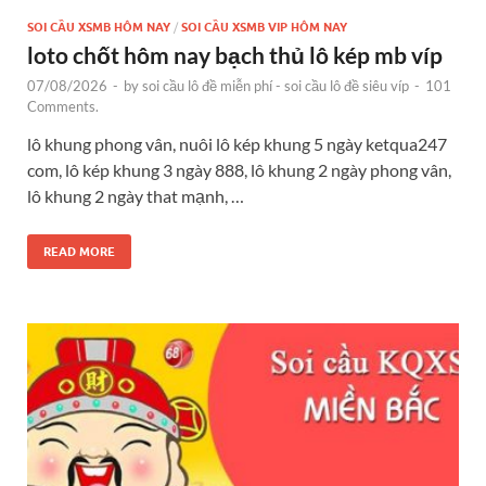
SOI CẦU XSMB HÔM NAY
/
SOI CẦU XSMB VIP HÔM NAY
loto chốt hôm nay bạch thủ lô kép mb víp
07/08/2026
-
by
soi cầu lô đề miễn phí - soi cầu lô đề siêu víp
-
101
Comments.
lô khung phong vân, nuôi lô kép khung 5 ngày ketqua247
com, lô kép khung 3 ngày 888, lô khung 2 ngày phong vân,
lô khung 2 ngày that mạnh, …
READ MORE