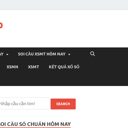
p
AY
SOI CẦU XSMT HÔM NAY
XSMN
XSMT
KẾT QUẢ XỔ SỐ
SEARCH
SOI CẦU SỐ CHUẨN HÔM NAY