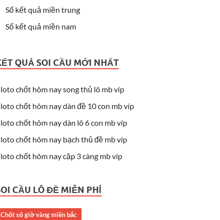
Số kết quả miền trung
Số kết quả miền nam
KẾT QUẢ SOI CẦU MỚI NHẤT
loto chốt hôm nay song thủ lô mb víp
loto chốt hôm nay dàn đề 10 con mb víp
loto chốt hôm nay dàn lô 6 con mb víp
loto chốt hôm nay bạch thủ đề mb víp
loto chốt hôm nay cặp 3 càng mb víp
SOI CẦU LÔ ĐỀ MIỄN PHÍ
Chốt số giờ vàng miền bắc