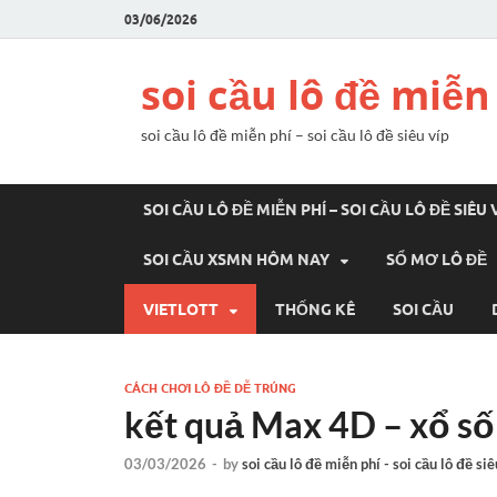
03/06/2026
soi cầu lô đề miễn 
soi cầu lô đề miễn phí – soi cầu lô đề siêu víp
SOI CẦU LÔ ĐỀ MIỄN PHÍ – SOI CẦU LÔ ĐỀ SIÊU 
SOI CẦU XSMN HÔM NAY
SỔ MƠ LÔ ĐỀ
VIETLOTT
THỐNG KÊ
SOI CẦU
CÁCH CHƠI LÔ ĐỀ DỄ TRÚNG
kết quả Max 4D – xổ s
03/03/2026
-
by
soi cầu lô đề miễn phí - soi cầu lô đề siê