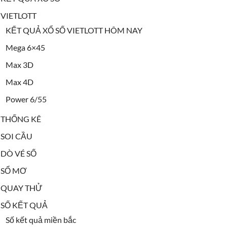
VIETLOTT
KẾT QUẢ XỔ SỐ VIETLOTT HÔM NAY
Mega 6×45
Max 3D
Max 4D
Power 6/55
THỐNG KÊ
SOI CẦU
DÒ VÉ SỐ
SỔ MƠ
QUAY THỬ
SỐ KẾT QUẢ
Số kết quả miền bắc