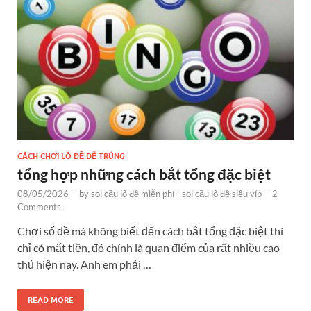
CÁCH CHƠI LÔ ĐỀ DỄ TRÚNG
tổng hợp những cách bắt tổng đặc biệt
08/05/2026
-
by
soi cầu lô đề miễn phí - soi cầu lô đề siêu víp
-
2
Comments.
Chơi số đề mà không biết đến cách bắt tổng đặc biệt thì
chỉ có mất tiền, đó chính là quan điểm của rất nhiều cao
thủ hiện nay. Anh em phải …
READ MORE