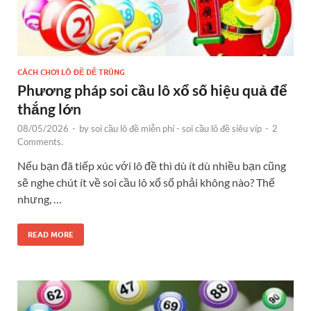
CÁCH CHƠI LÔ ĐỀ DỄ TRÚNG
Phương pháp soi cầu lô xổ số hiệu quả để
thắng lớn
08/05/2026
-
by
soi cầu lô đề miễn phí - soi cầu lô đề siêu víp
-
2
Comments.
Nếu bạn đã tiếp xúc với lô đề thì dù ít dù nhiều bạn cũng
sẽ nghe chút ít về soi cầu lô xổ số phải không nào? Thế
nhưng, …
READ MORE