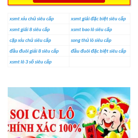
xsmt xỉu chủ siêu cấp
xsmt giải đặc biệt siêu cấp
xsmt giải 8 siêu cấp
xsmt bao lô siêu cấp
cặp xỉu chủ siêu cấp
song thủ lô siêu cấp
đầu đuôi giải 8 siêu cấp
đầu đuôi đặc biệt siêu cấp
xsmt lô 3 số siêu cấp