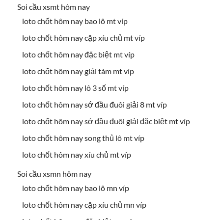
Soi cầu xsmt hôm nay
loto chốt hôm nay bao lô mt víp
loto chốt hôm nay cặp xíu chủ mt víp
loto chốt hôm nay đặc biệt mt víp
loto chốt hôm nay giải tám mt víp
loto chốt hôm nay lô 3 số mt víp
loto chốt hôm nay sớ đầu đuôi giải 8 mt víp
loto chốt hôm nay sớ đầu đuôi giải đặc biệt mt víp
loto chốt hôm nay song thủ lô mt víp
loto chốt hôm nay xíu chủ mt víp
Soi cầu xsmn hôm nay
loto chốt hôm nay bao lô mn víp
loto chốt hôm nay cặp xíu chủ mn víp