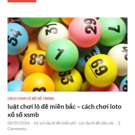
CÁCH CHƠI LÔ ĐỀ DỄ TRÚNG
luật chơi lô đề miền bắc – cách chơi loto
xổ số xsmb
08/05/2026
-
by
soi cầu lô đề miễn phí - soi cầu lô đề siêu víp
-
2
Comments.