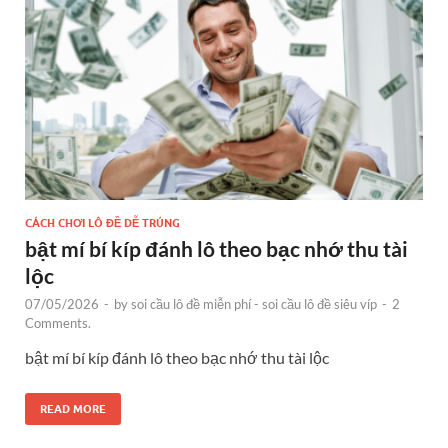
CÁCH CHƠI LÔ ĐỀ DỄ TRÚNG
bật mí bí kíp đánh lô theo bạc nhớ thu tài
lộc
07/05/2026
-
by
soi cầu lô đề miễn phí - soi cầu lô đề siêu víp
-
2
Comments.
bật mí bí kíp đánh lô theo bạc nhớ thu tài lộc
READ MORE