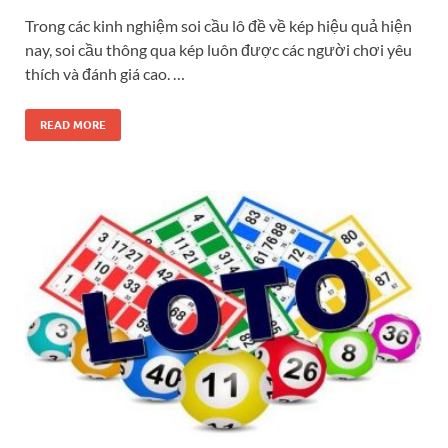
Trong các kinh nghiệm soi cầu lô đề về kép hiệu quả hiện
nay, soi cầu thông qua kép luôn được các người chơi yêu
thích và đánh giá cao. …
READ MORE