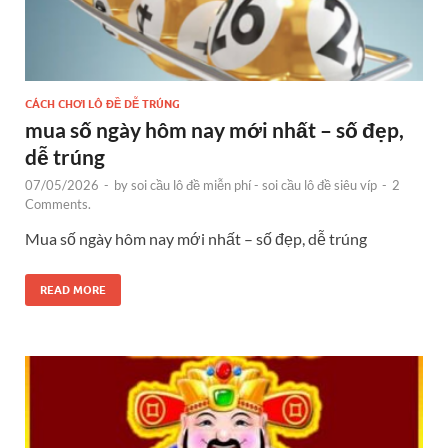
CÁCH CHƠI LÔ ĐỀ DỄ TRÚNG
mua số ngày hôm nay mới nhất – số đẹp,
dễ trúng
07/05/2026
-
by
soi cầu lô đề miễn phí - soi cầu lô đề siêu víp
-
2
Comments.
Mua số ngày hôm nay mới nhất – số đẹp, dễ trúng
READ MORE