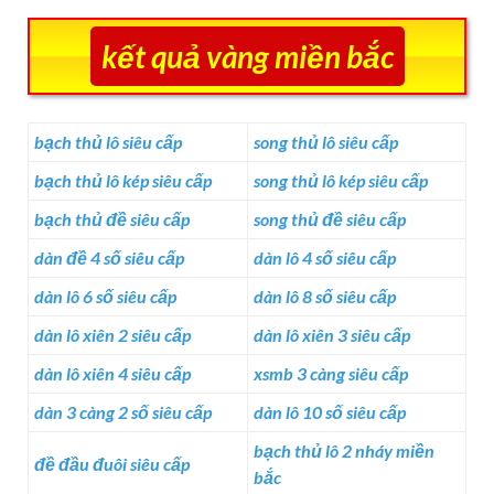
kết quả vàng miền bắc
bạch thủ lô siêu cấp
song thủ lô siêu cấp
bạch thủ lô kép siêu cấp
song thủ lô kép siêu cấp
bạch thủ đề siêu cấp
song thủ đề siêu cấp
dàn đề 4 số siêu cấp
dàn lô 4 số siêu cấp
dàn lô 6 số siêu cấp
dàn lô 8 số siêu cấp
dàn lô xiên 2 siêu cấp
dàn lô xiên 3 siêu cấp
dàn lô xiên 4 siêu cấp
xsmb 3 càng siêu cấp
dàn 3 càng 2 số siêu cấp
dàn lô 10 số siêu cấp
bạch thủ lô 2 nháy miền
đề đầu đuôi siêu cấp
bắc