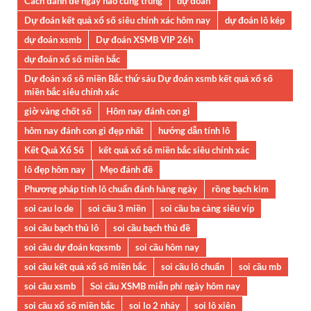
Cách đánh đề ngày nào cũng trúng
dự đoán
Dự đoán kết quả xổ số siêu chính xác hôm nay
dự đoán lô kép
dự đoán xsmb
Dự đoán XSMB VIP 26h
dự đoán xổ số miền bắc
Dự đoán xổ số miền Bắc thứ sáu Dự đoán xsmb kết quả xổ số
miền bắc siêu chính xác
giờ vàng chốt số
Hôm nay đánh con gì
hôm nay đánh con gì đẹp nhất
hướng dẫn tính lô
Kết Quả Xổ Số
kết quả xổ số miền bắc siêu chính xác
lô đẹp hôm nay
Mẹo đánh đề
Phương pháp tính lô chuẩn đánh hàng ngày
rồng bạch kim
soi cau lo de
soi cầu 3 miền
soi cầu ba càng siêu víp
soi cầu bạch thủ lô
soi cầu bạch thủ đề
soi cầu dự đoán kqxsmb
soi cầu hôm nay
soi cầu kết quả xổ số miền bắc
soi cầu lô chuẩn
soi cầu mb
soi cầu xsmb
Soi cầu XSMB miễn phí ngày hôm nay
soi cầu xổ số miền bắc
soi lo 2 nháy
soi lô xiên