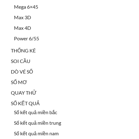
Mega 6×45
Max 3D
Max 4D
Power 6/55
THỐNG KÊ
SOI CẦU
DÒ VÉ SỐ
SỔ MƠ
QUAY THỬ
SỐ KẾT QUẢ
Số kết quả miền bắc
Số kết quả miền trung
Số kết quả miền nam