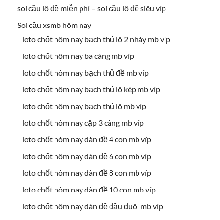
soi cầu lô đề miễn phí – soi cầu lô đề siêu víp
Soi cầu xsmb hôm nay
loto chốt hôm nay bạch thủ lô 2 nháy mb víp
loto chốt hôm nay ba càng mb víp
loto chốt hôm nay bạch thủ đề mb víp
loto chốt hôm nay bạch thủ lô kép mb víp
loto chốt hôm nay bạch thủ lô mb víp
loto chốt hôm nay cặp 3 càng mb víp
loto chốt hôm nay dàn đề 4 con mb víp
loto chốt hôm nay dàn đề 6 con mb víp
loto chốt hôm nay dàn đề 8 con mb víp
loto chốt hôm nay dàn đề 10 con mb víp
loto chốt hôm nay dàn đề đầu đuôi mb víp