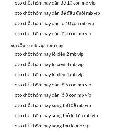
loto chốt hôm nay dàn đề 10 con mb víp
loto chốt hôm nay dàn đề đầu đuôi mb víp
loto chốt hôm nay dàn lô 10 con mb víp
loto chốt hôm nay dàn lô 4 con mb víp
Soi cầu xsmb vip hôm nay
loto chốt hôm nay lô xiên 2 mb víp
loto chốt hôm nay lô xiên 3 mb víp
loto chốt hôm nay lô xiên 4 mb víp
loto chốt hôm nay dàn lô 6 con mb víp
loto chốt hôm nay dàn lô 8 con mb víp
loto chốt hôm nay song thủ đề mb víp
loto chốt hôm nay song thủ lô kép mb víp
loto chốt hôm nay song thủ lô mb víp