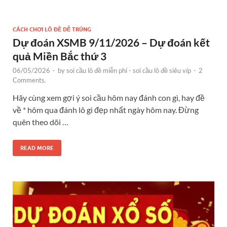
CÁCH CHƠI LÔ ĐỀ DỄ TRÚNG
Dự đoán XSMB 9/11/2026 – Dự đoán kết
quả Miền Bắc thứ 3
06/05/2026
-
by
soi cầu lô đề miễn phí - soi cầu lô đề siêu víp
-
2
Comments.
Hãy cùng xem gợi ý soi cầu hôm nay đánh con gì, hay đề
về * hôm qua đánh lô gì đẹp nhất ngày hôm nay. Đừng
quên theo dõi …
READ MORE