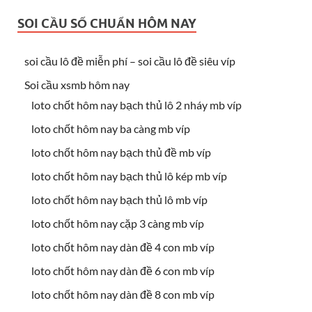
SOI CẦU SỐ CHUẨN HÔM NAY
soi cầu lô đề miễn phí – soi cầu lô đề siêu víp
Soi cầu xsmb hôm nay
loto chốt hôm nay bạch thủ lô 2 nháy mb víp
loto chốt hôm nay ba càng mb víp
loto chốt hôm nay bạch thủ đề mb víp
loto chốt hôm nay bạch thủ lô kép mb víp
loto chốt hôm nay bạch thủ lô mb víp
loto chốt hôm nay cặp 3 càng mb víp
loto chốt hôm nay dàn đề 4 con mb víp
loto chốt hôm nay dàn đề 6 con mb víp
loto chốt hôm nay dàn đề 8 con mb víp