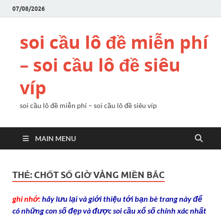
07/08/2026
soi cầu lô đề miễn phí
– soi cầu lô đề siêu
víp
soi cầu lô đề miễn phí – soi cầu lô đề siêu víp
MAIN MENU
THẺ:
CHỐT SỐ GIỜ VÀNG MIỀN BẮC
ghi nhớ:
hãy lưu lại và giới thiệu tới bạn bè trang này để
có những con số đẹp và được soi cầu xổ số chính xác nhất