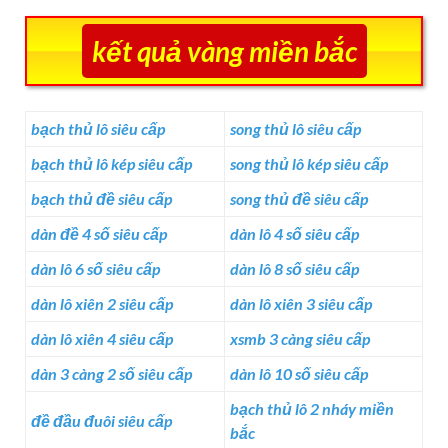
kết quả vàng miền bắc
bạch thủ lô siêu cấp
song thủ lô siêu cấp
bạch thủ lô kép siêu cấp
song thủ lô kép siêu cấp
bạch thủ đề siêu cấp
song thủ đề siêu cấp
dàn đề 4 số siêu cấp
dàn lô 4 số siêu cấp
dàn lô 6 số siêu cấp
dàn lô 8 số siêu cấp
dàn lô xiên 2 siêu cấp
dàn lô xiên 3 siêu cấp
dàn lô xiên 4 siêu cấp
xsmb 3 càng siêu cấp
dàn 3 càng 2 số siêu cấp
dàn lô 10 số siêu cấp
bạch thủ lô 2 nháy miền
đề đầu đuôi siêu cấp
bắc