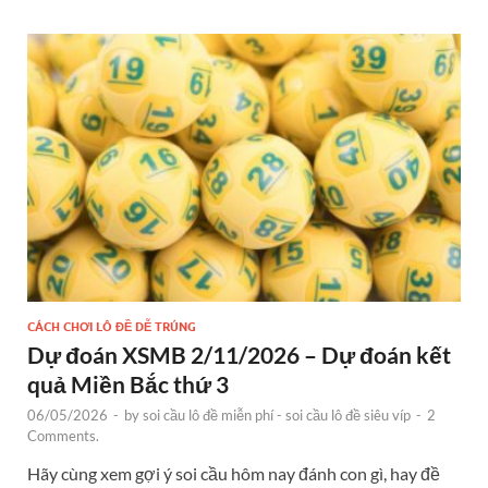
CÁCH CHƠI LÔ ĐỀ DỄ TRÚNG
Dự đoán XSMB 2/11/2026 – Dự đoán kết
quả Miền Bắc thứ 3
06/05/2026
-
by
soi cầu lô đề miễn phí - soi cầu lô đề siêu víp
-
2
Comments.
Hãy cùng xem gợi ý soi cầu hôm nay đánh con gì, hay đề