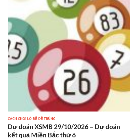
CÁCH CHƠI LÔ ĐỀ DỄ TRÚNG
Dự đoán XSMB 29/10/2026 – Dự đoán
kết quả Miền Bắc thứ 6