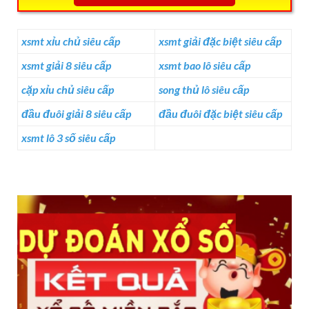
xsmt xỉu chủ siêu cấp
xsmt giải đặc biệt siêu cấp
xsmt giải 8 siêu cấp
xsmt bao lô siêu cấp
cặp xỉu chủ siêu cấp
song thủ lô siêu cấp
đầu đuôi giải 8 siêu cấp
đầu đuôi đặc biệt siêu cấp
xsmt lô 3 số siêu cấp