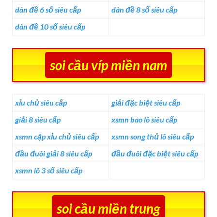
dàn đề 6 số siêu cấp
dàn đề 8 số siêu cấp
dàn đề 10 số siêu cấp
soi cầu víp miền nam
xỉu chủ siêu cấp
giải đặc biệt siêu cấp
giải 8 siêu cấp
xsmn bao lô siêu cấp
xsmn cặp xỉu chủ siêu cấp
xsmn song thủ lô siêu cấp
đầu đuôi giải 8 siêu cấp
đầu đuôi đặc biệt siêu cấp
xsmn lô 3 số siêu cấp
soi cầu miền trung