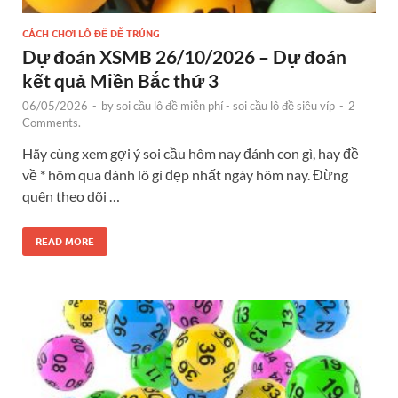
CÁCH CHƠI LÔ ĐỀ DỄ TRÚNG
Dự đoán XSMB 26/10/2026 – Dự đoán
kết quả Miền Bắc thứ 3
06/05/2026
-
by
soi cầu lô đề miễn phí - soi cầu lô đề siêu víp
-
2
Comments.
Hãy cùng xem gợi ý soi cầu hôm nay đánh con gì, hay đề
về * hôm qua đánh lô gì đẹp nhất ngày hôm nay. Đừng
quên theo dõi …
READ MORE