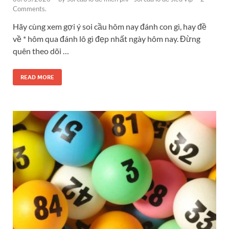
Comments.
Hãy cùng xem gợi ý soi cầu hôm nay đánh con gì, hay đề
về * hôm qua đánh lô gì đẹp nhất ngày hôm nay. Đừng
quên theo dõi …
READ MORE