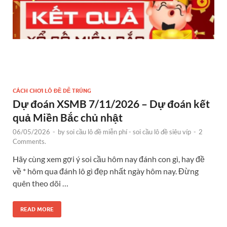
CÁCH CHƠI LÔ ĐỀ DỄ TRÚNG
Dự đoán XSMB 7/11/2026 – Dự đoán kết
quả Miền Bắc chủ nhật
06/05/2026
-
by
soi cầu lô đề miễn phí - soi cầu lô đề siêu víp
-
2
Comments.
Hãy cùng xem gợi ý soi cầu hôm nay đánh con gì, hay đề
về * hôm qua đánh lô gì đẹp nhất ngày hôm nay. Đừng
quên theo dõi …
READ MORE