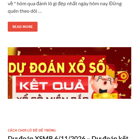
về * hôm qua đánh lô gì đẹp nhất ngày hôm nay. Đừng
quên theo dõi …
READ MORE
CÁCH CHƠI LÔ ĐỀ DỄ TRÚNG
Dự đoán XSMB 6/11/2026 – Dự đoán kết