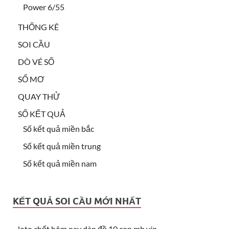
Power 6/55
THỐNG KÊ
SOI CẦU
DÒ VÉ SỐ
SỔ MƠ
QUAY THỬ
SỐ KẾT QUẢ
Số kết quả miền bắc
Số kết quả miền trung
Số kết quả miền nam
KẾT QUẢ SOI CẦU MỚI NHẤT
loto chốt hôm nay dàn đề 10 con mb víp