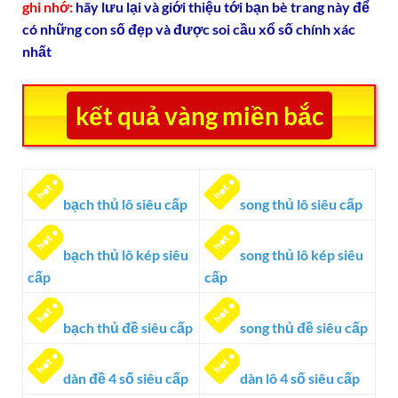
ghi nhớ:
hãy lưu lại và giới thiệu tới bạn bè trang này để
có những con số đẹp và được soi cầu xổ số chính xác
nhất
kết quả vàng miền bắc
bạch thủ lô siêu cấp
song thủ lô siêu cấp
bạch thủ lô kép siêu
song thủ lô kép siêu
cấp
cấp
bạch thủ đề siêu cấp
song thủ đề siêu cấp
dàn đề 4 số siêu cấp
dàn lô 4 số siêu cấp