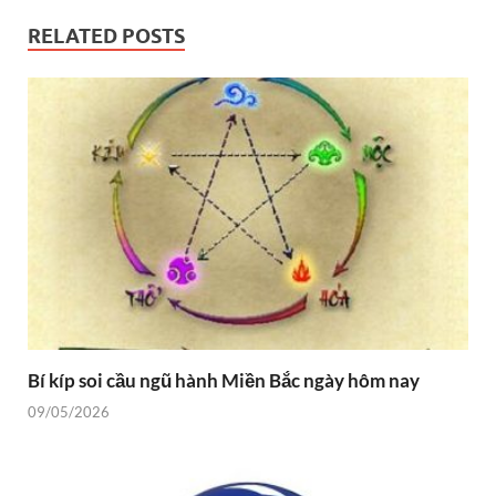
RELATED POSTS
Bí kíp soi cầu ngũ hành Miền Bắc ngày hôm nay
09/05/2026