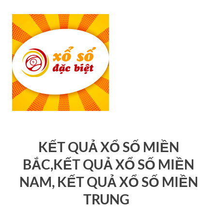
KẾT QUẢ XỔ SỐ MIỀN
BẮC,KẾT QUẢ XỔ SỐ MIỀN
NAM, KẾT QUẢ XỔ SỐ MIỀN
TRUNG