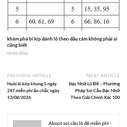
khám phá bí kíp đánh lô theo đầu câm không phải ai
cũng biết
09/05/2026
PREVIOUS ARTICLE
NEXT ARTICLE
Nuôi lô kép khung 5 ngày
Bạc Nhớ Lô Đề – Phương
247 miễn phí ăn chắc ngày
Pháp Soi Cầu Bạc Nhớ
13/08/2026
Theo Giải Chính Xác 100
About soi cầu lô đề miễn phí -