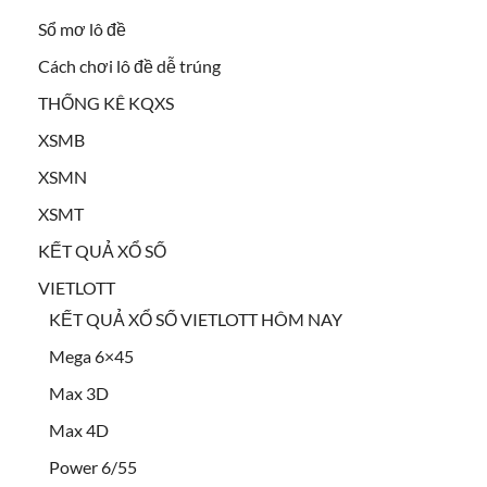
Sổ mơ lô đề
Cách chơi lô đề dễ trúng
THỐNG KÊ KQXS
XSMB
XSMN
XSMT
KẾT QUẢ XỔ SỐ
VIETLOTT
KẾT QUẢ XỔ SỐ VIETLOTT HÔM NAY
Mega 6×45
Max 3D
Max 4D
Power 6/55