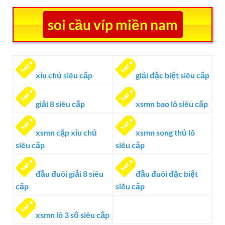
soi cầu víp miền nam
xỉu chủ siêu cấp
giải đặc biệt siêu cấp
giải 8 siêu cấp
xsmn bao lô siêu cấp
xsmn cặp xỉu chủ
xsmn song thủ lô
siêu cấp
siêu cấp
đầu đuôi giải 8 siêu
đầu đuôi đặc biệt
cấp
siêu cấp
xsmn lô 3 số siêu cấp