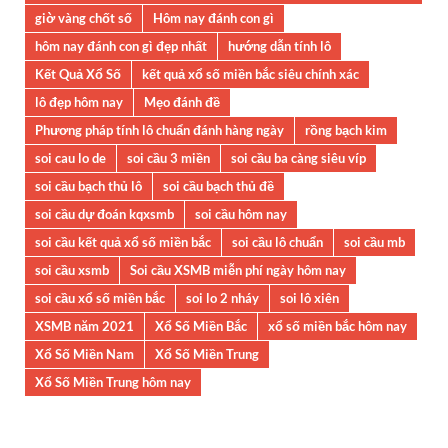
giờ vàng chốt số
Hôm nay đánh con gì
hôm nay đánh con gì đẹp nhất
hướng dẫn tính lô
Kết Quả Xổ Số
kết quả xổ số miền bắc siêu chính xác
lô đẹp hôm nay
Mẹo đánh đề
Phương pháp tính lô chuẩn đánh hàng ngày
rồng bạch kim
soi cau lo de
soi cầu 3 miền
soi cầu ba càng siêu víp
soi cầu bạch thủ lô
soi cầu bạch thủ đề
soi cầu dự đoán kqxsmb
soi cầu hôm nay
soi cầu kết quả xổ số miền bắc
soi cầu lô chuẩn
soi cầu mb
soi cầu xsmb
Soi cầu XSMB miễn phí ngày hôm nay
soi cầu xổ số miền bắc
soi lo 2 nháy
soi lô xiên
XSMB năm 2021
Xổ Số Miền Bắc
xổ số miền bắc hôm nay
Xổ Số Miền Nam
Xổ Số Miền Trung
Xổ Số Miền Trung hôm nay