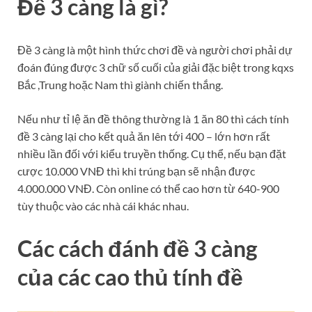
Đề 3 càng là gì?
Đề 3 càng là một hình thức chơi đề và người chơi phải dự
đoán đúng được 3 chữ số cuối của giải đặc biệt trong kqxs
Bắc ,Trung hoặc Nam thì giành chiến thắng.
Nếu như tỉ lệ ăn đề thông thường là 1 ăn 80 thì cách tính
đề 3 càng lại cho kết quả ăn lên tới 400 – lớn hơn rất
nhiều lần đối với kiểu truyền thống. Cụ thể, nếu bạn đặt
cược 10.000 VNĐ thì khi trúng bạn sẽ nhận được
4.000.000 VNĐ. Còn online có thể cao hơn từ 640-900
tùy thuộc vào các nhà cái khác nhau.
Các cách đánh đề 3 càng
của các cao thủ tính đề