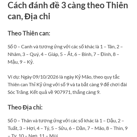
Cách đánh đề 3 càng theo Thiên
can, Địa chi
Theo Thiên can:
Số 0 – Canh và tương ứng với các số khác là 1 – Tân, 2 –
Nhâm, 3 – Quý, 4 – Giáp, 5 – Ất, 6 – Bính, 7 – Đinh, 8 –
Mậu, 9 – Kỷ.
Ví dụ: Ngày 09/10/2026 là ngày Kỷ Mão, theo quy tắc
Thiên can Thỉ Kỷ ứng với số 9 và ta bắt càng 9 để chơi đài
Sóc Trăng. Kết quả về 907971, thắng càng 9.
Theo Địa chi:
Số 0 – Thân và tương ứng với các số khác là 1 – Dậu, 2 –
Tuất, 3 – Hợi, 4 – Tý, 5 – Sửu, 6 – Dần, 7 – Mão, 8 – Thìn, 9
– Tỵ, 10 – Ngọ, 11 – Mùi.