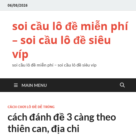
06/08/2026
soi cầu lô đề miễn phí
– soi cầu lô đề siêu
víp
soi cầu lô đề miễn phí – soi cầu lô đề siêu víp
MAIN MENU
CÁCH CHƠI LÔ ĐỀ DỄ TRÚNG
cách đánh đề 3 càng theo
thiên can, địa chi