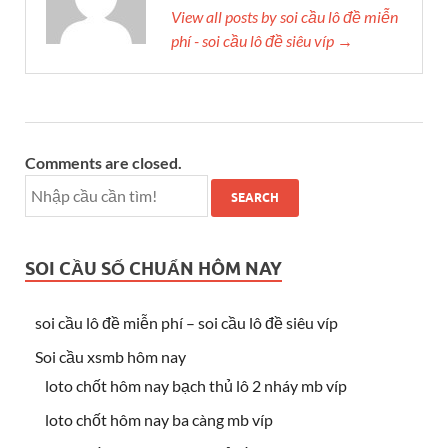
View all posts by soi cầu lô đề miễn
phí - soi cầu lô đề siêu víp →
Comments are closed.
SEARCH
SOI CẦU SỐ CHUẨN HÔM NAY
soi cầu lô đề miễn phí – soi cầu lô đề siêu víp
Soi cầu xsmb hôm nay
loto chốt hôm nay bạch thủ lô 2 nháy mb víp
loto chốt hôm nay ba càng mb víp