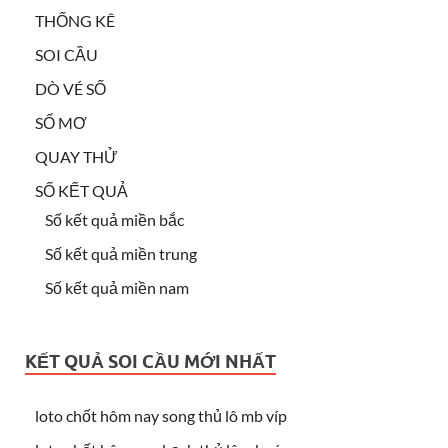
THỐNG KÊ
SOI CẦU
DÒ VÉ SỐ
SỔ MƠ
QUAY THỬ
SỐ KẾT QUẢ
Số kết quả miền bắc
Số kết quả miền trung
Số kết quả miền nam
KẾT QUẢ SOI CẦU MỚI NHẤT
loto chốt hôm nay song thủ lô mb víp