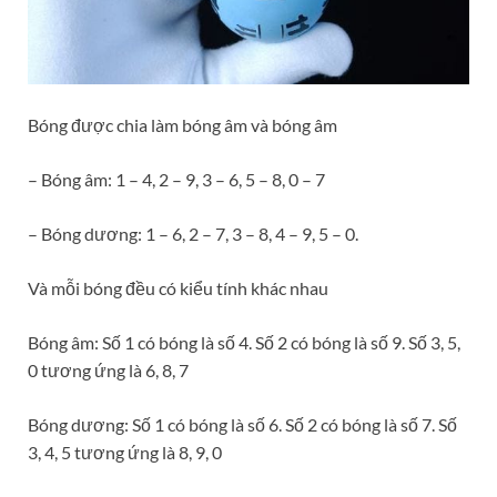
Bóng được chia làm bóng âm và bóng âm
– Bóng âm: 1 – 4, 2 – 9, 3 – 6, 5 – 8, 0 – 7
– Bóng dương: 1 – 6, 2 – 7, 3 – 8, 4 – 9, 5 – 0.
Và mỗi bóng đều có kiểu tính khác nhau
Bóng âm: Số 1 có bóng là số 4. Số 2 có bóng là số 9. Số 3, 5,
0 tương ứng là 6, 8, 7
Bóng dương: Số 1 có bóng là số 6. Số 2 có bóng là số 7. Số
3, 4, 5 tương ứng là 8, 9, 0