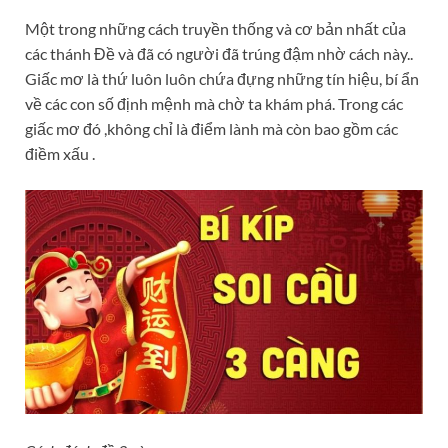
Một trong những cách truyền thống và cơ bản nhất của
các thánh Đề và đã có người đã trúng đậm nhờ cách này..
Giấc mơ là thứ luôn luôn chứa đựng những tín hiệu, bí ẩn
về các con số định mệnh mà chờ ta khám phá. Trong các
giấc mơ đó ,không chỉ là điểm lành mà còn bao gồm các
điềm xấu .