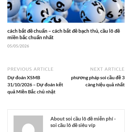
cách bắt đề chuẩn – cách bắt đề bạch thủ, cầu lô đề
miền bắc chuẩn nhất
05/05/2026
PREVIOUS ARTICLE
NEXT ARTICLE
Dự đoán XSMB
phương pháp soi cầu đề 3
31/10/2026 – Dự đoán kết
càng hiệu quả nhất
quả Miền Bắc chủ nhật
About soi cầu lô đề miễn phí -
soi cầu lô đề siêu víp